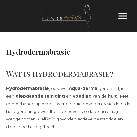
Hydrodermabrasie
Wat is hydrodermabrasie?
Hydrodermabrasie
, ook wel
Aqua-derma
genoemd, is
een
diepgaande reiniging
en
voeding
van de
huid
. Met
een behandeltip wordt over de huid gezogen, waardoor de
huid gereiningd wordt en de bovenste dode huidlaag
weggenomen. Gelijktijdig worden actieve bestanddelen
diep in de huid gebracht.