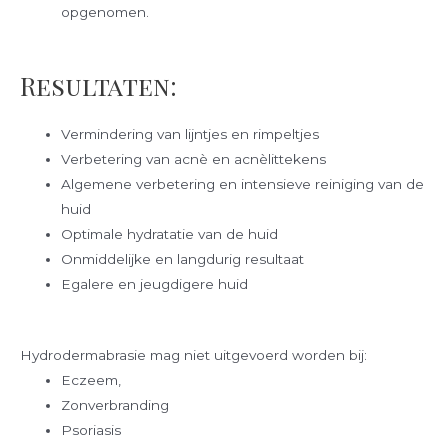
opgenomen.
Resultaten:
Vermindering van lijntjes en rimpeltjes
Verbetering van acnè en acnèlittekens
Algemene verbetering en intensieve reiniging van de
huid
Optimale hydratatie van de huid
Onmiddelijke en langdurig resultaat
Egalere en jeugdigere huid
Hydrodermabrasie mag niet uitgevoerd worden bij:
Eczeem,
Zonverbranding
Psoriasis