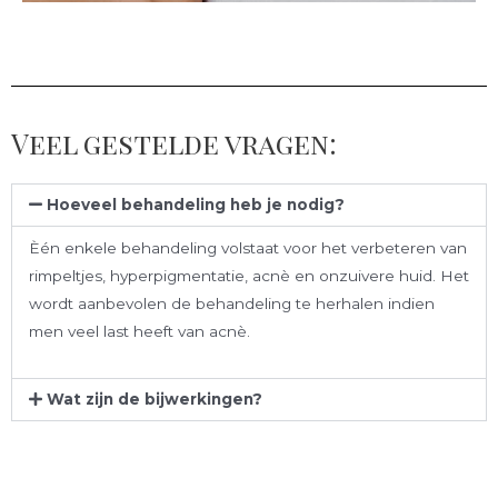
Veel gestelde vragen:
Hoeveel behandeling heb je nodig?
Èén enkele behandeling volstaat voor het verbeteren van
rimpeltjes, hyperpigmentatie, acnè en onzuivere huid. Het
wordt aanbevolen de behandeling te herhalen indien
men veel last heeft van acnè.
Wat zijn de bijwerkingen?