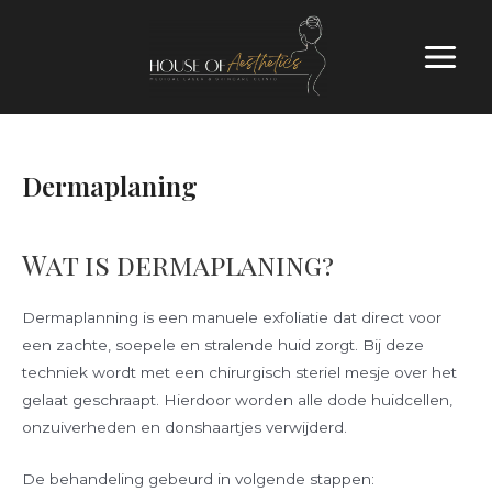
Dermaplaning
Wat is dermaplaning?
Dermaplanning is een manuele exfoliatie dat direct voor
een zachte, soepele en stralende huid zorgt. Bij deze
techniek wordt met een chirurgisch steriel mesje over het
gelaat geschraapt. Hierdoor worden alle dode huidcellen,
onzuiverheden en donshaartjes verwijderd.
De behandeling gebeurd in volgende stappen: