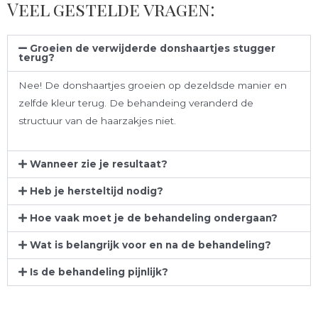
Veel gestelde vragen:
Groeien de verwijderde donshaartjes stugger
terug?
Nee! De donshaartjes groeien op dezeldsde manier en
zelfde kleur terug. De behandeing veranderd de
structuur van de haarzakjes niet.
Wanneer zie je resultaat?
Heb je hersteltijd nodig?
Hoe vaak moet je de behandeling ondergaan?
Wat is belangrijk voor en na de behandeling?
Is de behandeling pijnlijk?