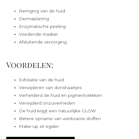
Reiniging van de huid
Dermaplaning
Enzymatische peeling
Voedende masker
Afsluitende verzorging
Voordelen:
Exfoliatie van de huid
Verwijderen van donshaartjes
Verhelderd de huid en pigmentvlekken
Verwijderd onzuiverheden
De huid krijgt een natuurlijke GLOW
Betere opname van werkzame stoffen
Make-up zit egaler